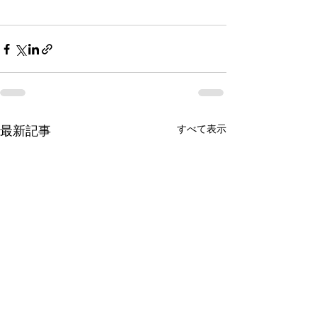
すべて表示
最新記事