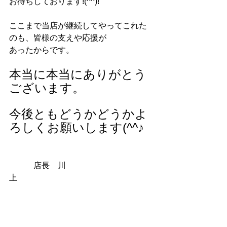
お待ちしております!(^^)!
ここまで当店が継続してやってこれた
のも、皆様の支えや応援が
あったからです。
本当に本当にありがとう
ございます。
今後ともどうかどうかよ
ろしくお願いします(^^♪
　　　店長　川
上　　　　　　　　　　　　　　　　