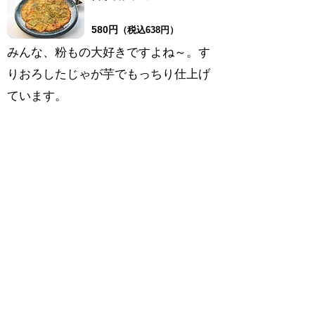
580円
（
税込638
円）
みんな、粉もの大好きですよね～。す
りおろしたじゃが芋でもっちり仕上げ
ています。