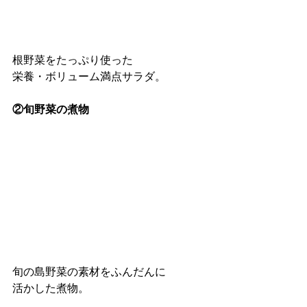
根野菜をたっぷり使った
栄養・ボリューム満点サラダ。
②旬野菜の煮物
旬の島野菜の素材をふんだんに
活かした煮物。