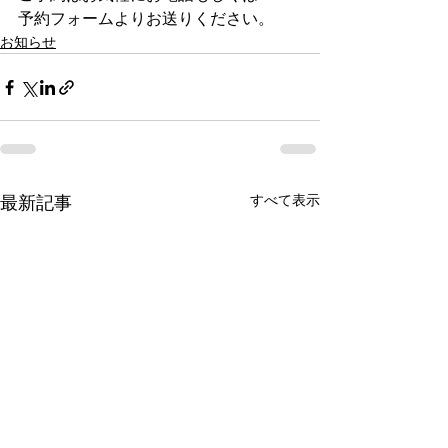
予約フォームよりお送りください。 
お知らせ
すべて表示
最新記事